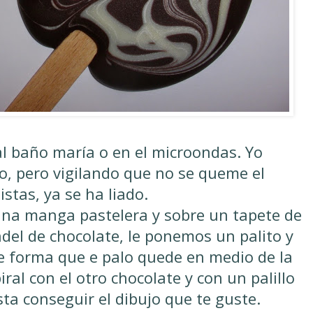
l baño maría o en el microondas. Yo
o, pero vigilando que no se queme el
istas, ya se ha liado.
una manga pastelera y sobre un tapete de
del de chocolate, le ponemos un palito y
 forma que e palo quede en medio de la
ral con el otro chocolate y con un palillo
ta conseguir el dibujo que te guste.