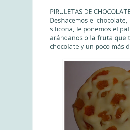
PIRULETAS DE CHOCOLATE
Deshacemos el chocolate, 
silicona, le ponemos el pal
arándanos o la fruta que
chocolate y un poco más d