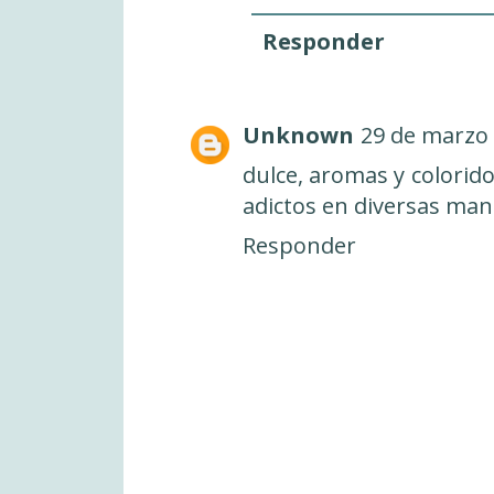
Responder
Unknown
29 de marzo 
dulce, aromas y colorido
adictos en diversas man
Responder