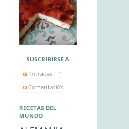
SUSCRIBIRSE A
Entradas
Comentarios
RECETAS DEL
MUNDO