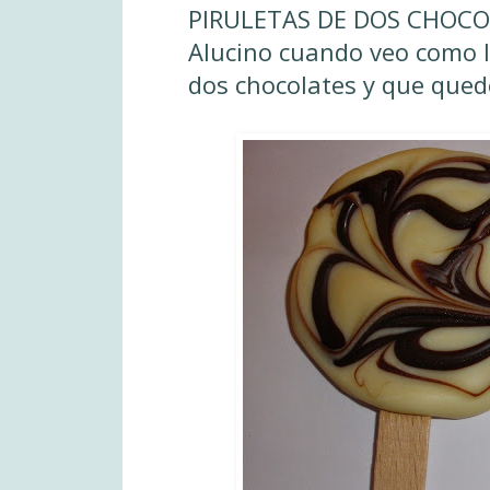
PIRULETAS DE DOS CHOCO
Alucino cuando veo como le
dos chocolates y que qued