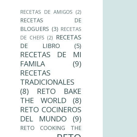
RECETAS DE AMIGOS
(2)
RECETAS DE
BLOGUERS
(3)
RECETAS
RECETAS
DE CHEFS
(2)
DE LIBRO
(5)
RECETAS DE MI
FAMILA
(9)
RECETAS
TRADICIONALES
(8)
RETO BAKE
THE WORLD
(8)
RETO COCINEROS
DEL MUNDO
(9)
RETO COOKING THE