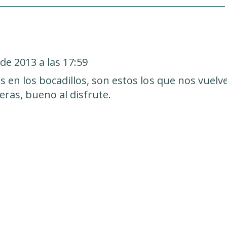
de 2013 a las 17:59
s en los bocadillos, son estos los que nos vuelv
eras, bueno al disfrute.