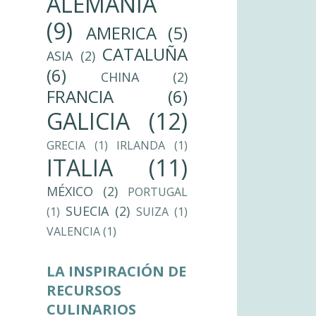
ALEMANIA
(9)
AMERICA
(5)
CATALUÑA
ASIA
(2)
(6)
CHINA
(2)
FRANCIA
(6)
GALICIA
(12)
GRECIA
(1)
IRLANDA
(1)
ITALIA
(11)
MÉXICO
(2)
PORTUGAL
SUECIA
(2)
(1)
SUIZA
(1)
VALENCIA
(1)
LA INSPIRACIÓN DE
RECURSOS
CULINARIOS