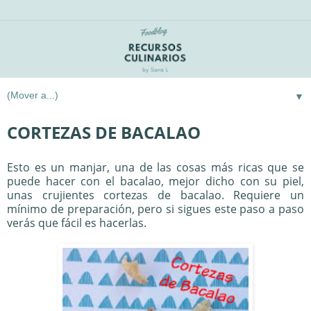
▼
CORTEZAS DE BACALAO
Esto es un manjar, una de las cosas más ricas que se
puede hacer con el bacalao, mejor dicho con su piel,
unas crujientes cortezas de bacalao. Requiere un
mínimo de preparación, pero si sigues este paso a paso
verás que fácil es hacerlas.