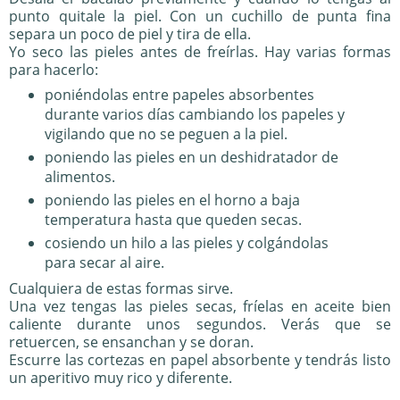
punto quitale la piel. Con un cuchillo de punta fina
separa un poco de piel y tira de ella.
Yo seco las pieles antes de freírlas. Hay varias formas
para hacerlo:
poniéndolas entre papeles absorbentes
durante varios días cambiando los papeles y
vigilando que no se peguen a la piel.
poniendo las pieles en un deshidratador de
alimentos.
poniendo las pieles en el horno a baja
temperatura hasta que queden secas.
cosiendo un hilo a las pieles y colgándolas
para secar al aire.
Cualquiera de estas formas sirve.
Una vez tengas las pieles secas, fríelas en aceite bien
caliente durante unos segundos. Verás que se
retuercen, se ensanchan y se doran.
Escurre las cortezas en papel absorbente y tendrás listo
un aperitivo muy rico y diferente.