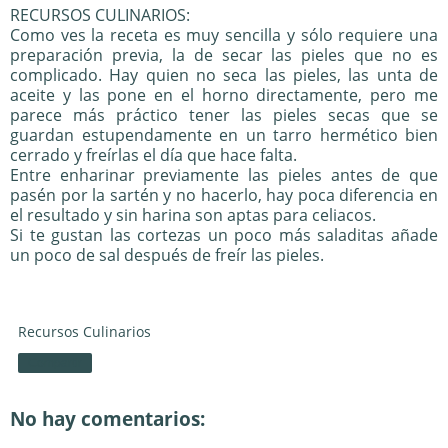
RECURSOS CULINARIOS:
Como ves la receta es muy sencilla y sólo requiere una
preparación previa, la de secar las pieles que no es
complicado. Hay quien no seca las pieles, las unta de
aceite y las pone en el horno directamente, pero me
parece más práctico tener las pieles secas que se
guardan estupendamente en un tarro hermético bien
cerrado y freírlas el día que hace falta.
Entre enharinar previamente las pieles antes de que
pasén por la sartén y no hacerlo, hay poca diferencia en
el resultado y sin harina son aptas para celiacos.
Si te gustan las cortezas un poco más saladitas añade
un poco de sal después de freír las pieles.
Recursos Culinarios
Compartir
No hay comentarios: