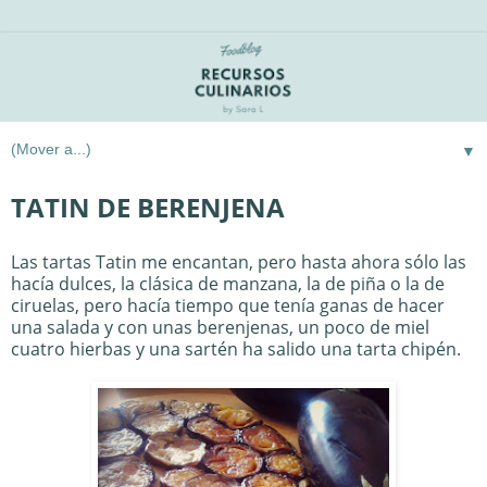
▼
TATIN DE BERENJENA
Las tartas Tatin me encantan, pero hasta ahora sólo las
hacía dulces, la clásica de manzana, la de piña o la de
ciruelas, pero hacía tiempo que tenía ganas de hacer
una salada y con unas berenjenas, un poco de miel
cuatro hierbas y una sartén ha salido una tarta chipén.