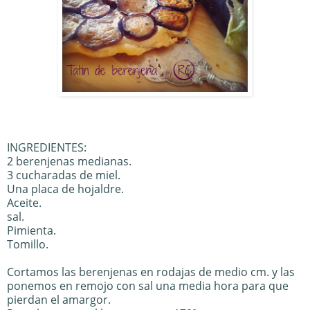
INGREDIENTES:
2 berenjenas medianas.
3 cucharadas de miel.
Una placa de hojaldre.
Aceite.
sal.
Pimienta.
Tomillo.
Cortamos las berenjenas en rodajas de medio cm. y las
ponemos en remojo con sal una media hora para que
pierdan el amargor.