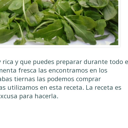
rica y que puedes preparar durante todo e
 menta fresca las encontramos en los
abas tiernas las podemos comprar
s utilizamos en esta receta. La receta es
excusa para hacerla.