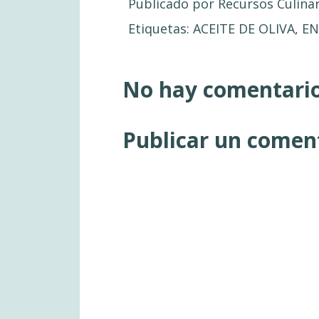
Publicado por
Recursos Culina
Etiquetas:
ACEITE DE OLIVA
,
EN
No hay comentario
Publicar un comen