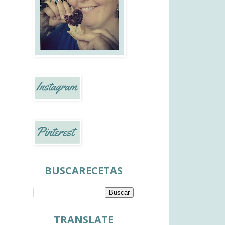
BUSCARECETAS
TRANSLATE