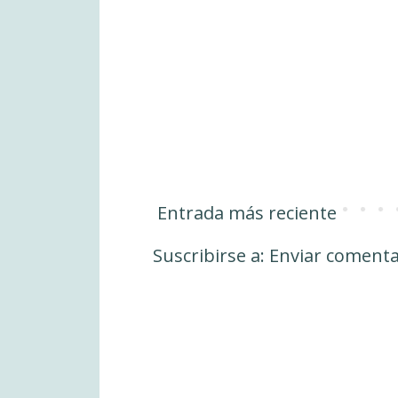
Entrada más reciente
Suscribirse a:
Enviar comenta