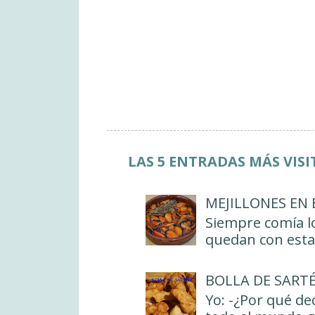
LAS 5 ENTRADAS MÁS VIS
MEJILLONES EN
Siempre comía lo
quedan con esta 
BOLLA DE SART
Yo: -¿Por qué de