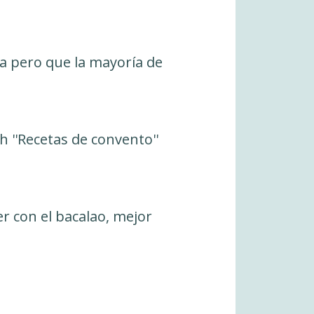
a pero que la mayoría de
h ''Recetas de convento''
r con el bacalao, mejor