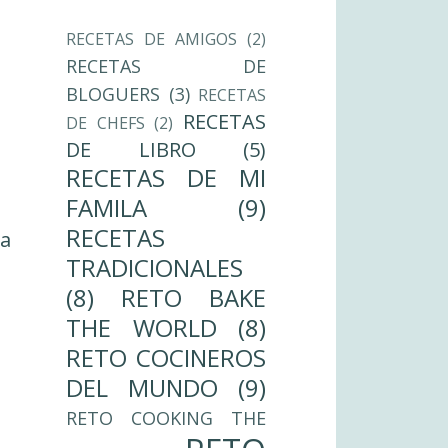
RECETAS DE AMIGOS
(2)
RECETAS DE
BLOGUERS
(3)
RECETAS
RECETAS
DE CHEFS
(2)
DE LIBRO
(5)
RECETAS DE MI
FAMILA
(9)
RECETAS
ua
TRADICIONALES
(8)
RETO BAKE
THE WORLD
(8)
RETO COCINEROS
DEL MUNDO
(9)
RETO COOKING THE