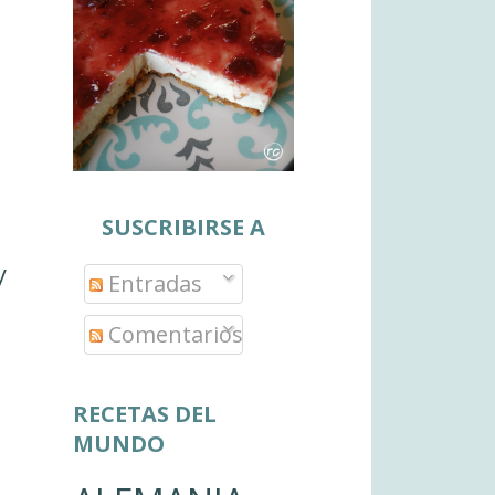
SUSCRIBIRSE A
y
Entradas
Comentarios
RECETAS DEL
MUNDO