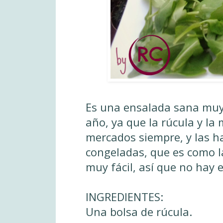
Es una ensalada sana muy 
año, ya que la rúcula y la
mercados siempre, y las h
congeladas, que es como la
muy fácil, así que no hay 
INGREDIENTES:
Una bolsa de rúcula.