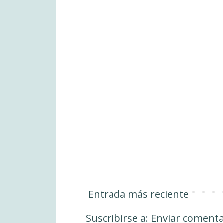
Entrada más reciente
Suscribirse a:
Enviar comenta