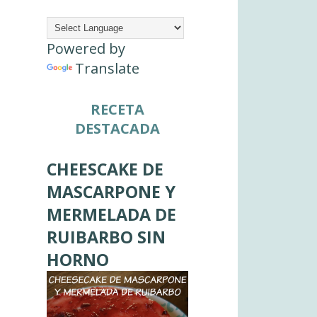
Powered by
Translate
RECETA
DESTACADA
CHEESCAKE DE
MASCARPONE Y
MERMELADA DE
RUIBARBO SIN
HORNO