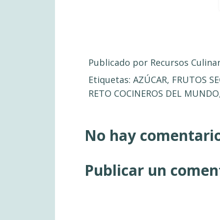
Publicado por
Recursos Culina
Etiquetas:
AZÚCAR
,
FRUTOS S
RETO COCINEROS DEL MUNDO
No hay comentario
Publicar un comen