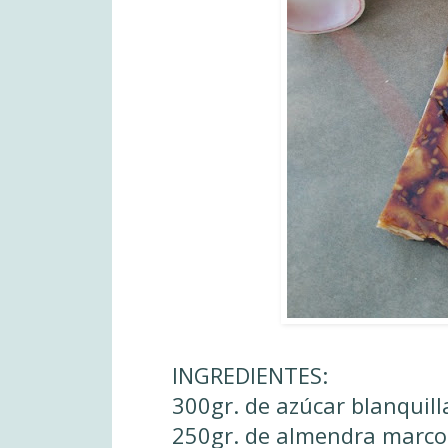
INGREDIENTES:
300gr. de azúcar blanquill
250gr. de almendra marco