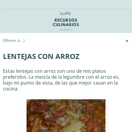
▼
LENTEJAS CON ARROZ
Estas lentejas con arroz son uno de mis platos
preferidos. La mezcla de la legumbre con el arroz es,
bajo mi punto de vista, de las que mejor casan en la
cocina.