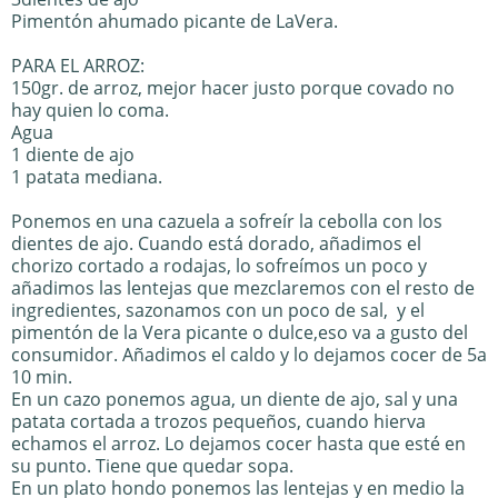
Pimentón ahumado picante de LaVera.
PARA EL ARROZ:
150gr. de arroz, mejor hacer justo porque covado no
hay quien lo coma.
Agua
1 diente de ajo
1 patata mediana.
Ponemos en una cazuela a sofreír la cebolla con los
dientes de ajo. Cuando está dorado, añadimos el
chorizo cortado a rodajas, lo sofreímos un poco y
añadimos las lentejas que mezclaremos con el resto de
ingredientes, sazonamos con un poco de sal, y el
pimentón de la Vera picante o dulce,eso va a gusto del
consumidor. Añadimos el caldo y lo dejamos cocer de 5a
10 min.
En un cazo ponemos agua, un diente de ajo, sal y una
patata cortada a trozos pequeños, cuando hierva
echamos el arroz. Lo dejamos cocer hasta que esté en
su punto. Tiene que quedar sopa.
En un plato hondo ponemos las lentejas y en medio la