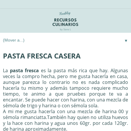
▼
PASTA FRESCA CASERA
La
pasta fresca
es la pasta más rica que hay. Algunas
veces la compro hecha, pero me gusta hacerla en casa,
aunque parezca lo contrario no es nada complicado
hacerla tu mismo y además tampoco requiere mucho
tiempo, te animo a que pruebes porque te va a
encantar. Se puede hacer con harina, con una mezcla de
sémola de trigo y harina o con sémola sola.
A mi me gusta hacerla con una mezcla de harina 00 y
sémola rimanciatta.También hay quien no utiliza huevos
y la hace con harina y agua unos 60gr. por cada 120gr.
de harina aproximadamente.