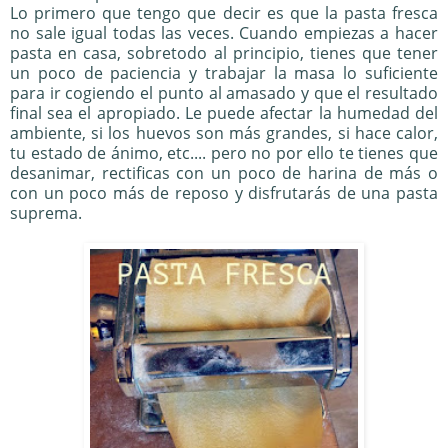
Lo primero que tengo que decir es que la pasta fresca
no sale igual todas las veces. Cuando empiezas a hacer
pasta en casa, sobretodo al principio, tienes que tener
un poco de paciencia y trabajar la masa lo suficiente
para ir cogiendo el punto al amasado y que el resultado
final sea el apropiado. Le puede afectar la humedad del
ambiente, si los huevos son más grandes, si hace calor,
tu estado de ánimo, etc.... pero no por ello te tienes que
desanimar, rectificas con un poco de harina de más o
con un poco más de reposo y disfrutarás de una pasta
suprema.