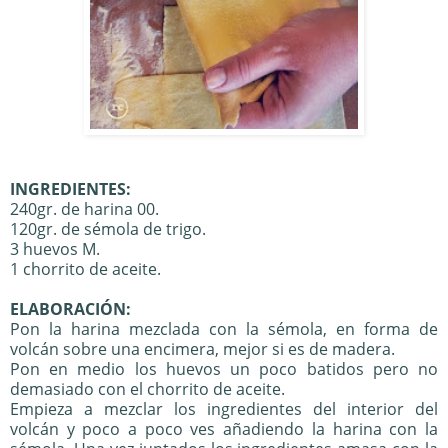
INGREDIENTES:
240gr. de harina 00.
120gr. de sémola de trigo.
3 huevos M.
1 chorrito de aceite.
ELABORACIÓN:
Pon la harina mezclada con la sémola, en forma de
volcán sobre una encimera, mejor si es de madera.
Pon en medio los huevos un poco batidos pero no
demasiado con el chorrito de aceite.
Empieza a mezclar los ingredientes del interior del
volcán y poco a poco ves añadiendo la harina con la