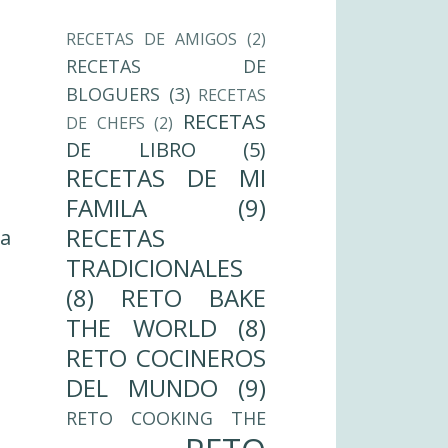
RECETAS DE AMIGOS
(2)
RECETAS DE
BLOGUERS
(3)
RECETAS
RECETAS
DE CHEFS
(2)
DE LIBRO
(5)
RECETAS DE MI
FAMILA
(9)
RECETAS
ua
TRADICIONALES
(8)
RETO BAKE
THE WORLD
(8)
RETO COCINEROS
DEL MUNDO
(9)
RETO COOKING THE