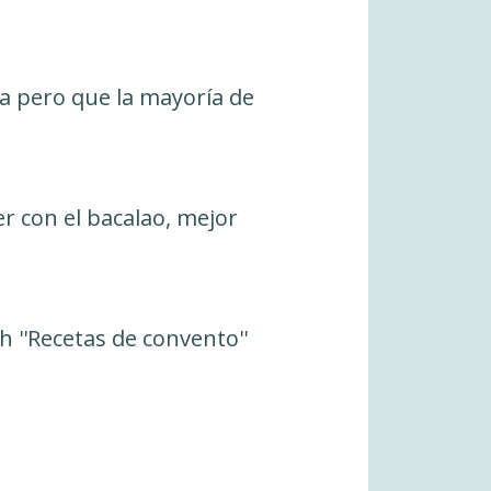
a pero que la mayoría de
r con el bacalao, mejor
h ''Recetas de convento''