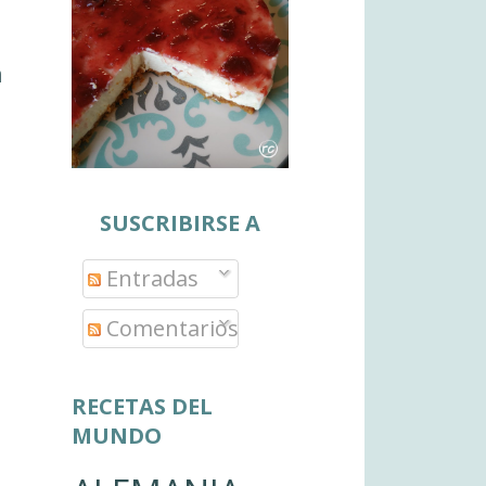
n
SUSCRIBIRSE A
Entradas
Comentarios
RECETAS DEL
MUNDO