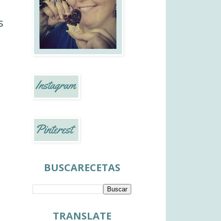
s
BUSCARECETAS
TRANSLATE