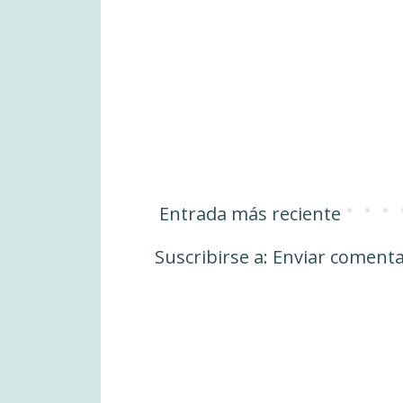
Entrada más reciente
Suscribirse a:
Enviar comenta