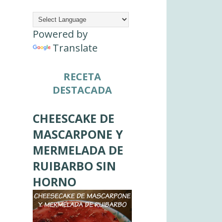
Powered by
Translate
RECETA
DESTACADA
CHEESCAKE DE
MASCARPONE Y
MERMELADA DE
RUIBARBO SIN
HORNO