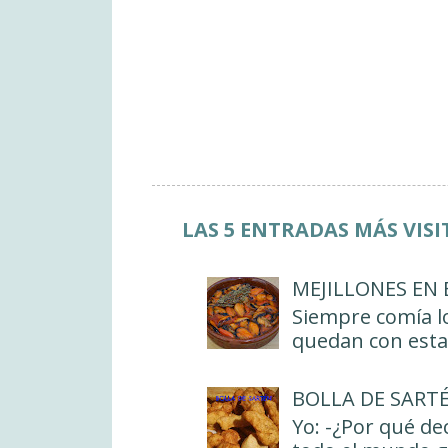
LAS 5 ENTRADAS MÁS VIS
MEJILLONES EN
Siempre comía lo
quedan con esta 
BOLLA DE SART
Yo: -¿Por qué de