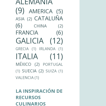
ALEMANIA
(9)
AMERICA
(5)
CATALUÑA
ASIA
(2)
(6)
CHINA
(2)
FRANCIA
(6)
GALICIA
(12)
GRECIA
(1)
IRLANDA
(1)
ITALIA
(11)
MÉXICO
(2)
PORTUGAL
SUECIA
(2)
(1)
SUIZA
(1)
VALENCIA
(1)
LA INSPIRACIÓN DE
RECURSOS
CULINARIOS