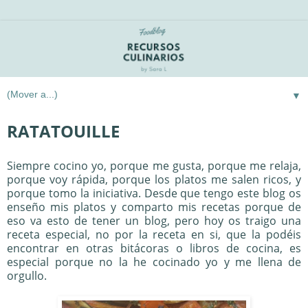
▼
RATATOUILLE
Siempre cocino yo, porque me gusta, porque me relaja,
porque voy rápida, porque los platos me salen ricos, y
porque tomo la iniciativa. Desde que tengo este blog os
enseño mis platos y comparto mis recetas porque de
eso va esto de tener un blog, pero hoy os traigo una
receta especial, no por la receta en si, que la podéis
encontrar en otras bitácoras o libros de cocina, es
especial porque no la he cocinado yo y me llena de
orgullo.