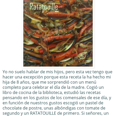
Yo no suelo hablar de mis hijos, pero esta vez tengo que
hacer una excepción porque esta receta la ha hecho mi
hija de 8 años, que me sorprendió con un menú
completo para celebrar el día de la madre. Cogió un
libro de cocina de la biblioteca, estudió las recetas
pensando en los gustos de los comensales de ese día, y
en función de nuestros gustos escogió un pastel de
chocolate de postre, unas albóndigas con tomate de
segundo y un RATATOUILLE de primero. Si señores, un