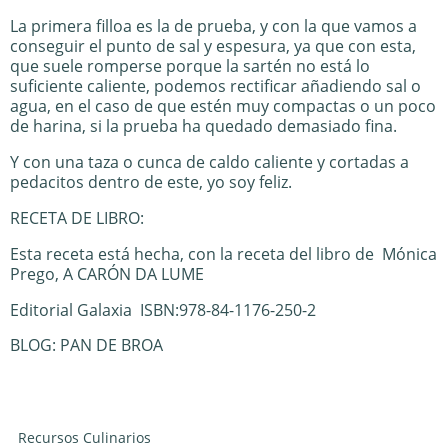
La primera filloa es la de prueba, y con la que vamos a
conseguir el punto de sal y espesura, ya que con esta,
que suele romperse porque la sartén no está lo
suficiente caliente, podemos rectificar añadiendo sal o
agua, en el caso de que estén muy compactas o un poco
de harina, si la prueba ha quedado demasiado fina.
Y con una taza o cunca de caldo caliente y cortadas a
pedacitos dentro de este, yo soy feliz.
RECETA DE LIBRO:
Esta receta está hecha, con la receta del libro de Mónica
Prego, A CARÓN DA LUME
Editorial Galaxia ISBN:978-84-1176-250-2
BLOG:
PAN DE BROA
Recursos Culinarios