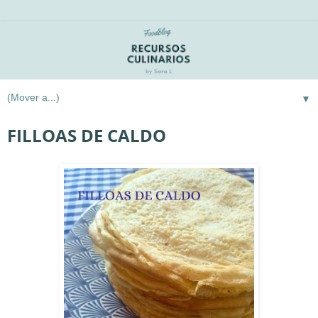
▼
FILLOAS DE CALDO